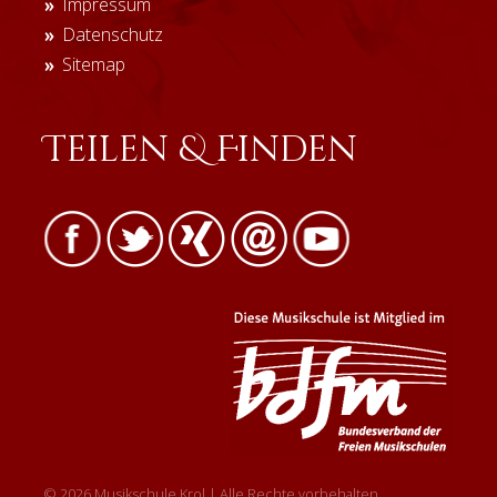
Impressum
Datenschutz
Sitemap
Teilen & Finden
© 2026 Musikschule Krol | Alle Rechte vorbehalten.