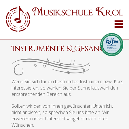
Instrumente & Gesang
Wenn Sie sich für ein bestimmtes Instrument bzw. Kurs
interessieren, so wählen Sie per Schnellauswahl den
entsprechenden Bereich aus.
Sollten wir den von Ihnen gewünschten Unterricht
nicht anbieten, so sprechen Sie uns bitte an. Wir
erweitern unser Unterrichtsangebot nach Ihren
Wünschen.