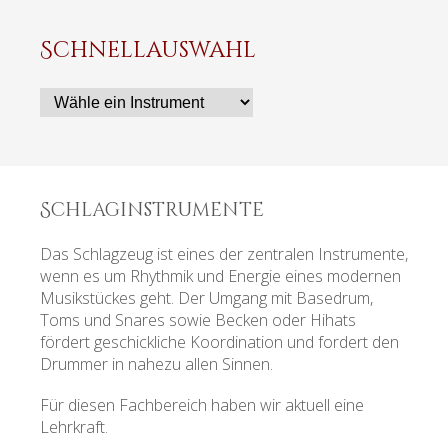
Schnellauswahl
Zielseite
Schlaginstrumente
Das Schlagzeug ist eines der zentralen Instrumente,
wenn es um Rhythmik und Energie eines modernen
Musikstückes geht. Der Umgang mit Basedrum,
Toms und Snares sowie Becken oder Hihats
fördert geschickliche Koordination und fordert den
Drummer in nahezu allen Sinnen.
Für diesen Fachbereich haben wir aktuell eine
Lehrkraft.