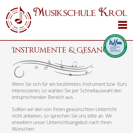
Instrumente & Gesang
Wenn Sie sich für ein bestimmtes Instrument bzw. Kurs
interessieren, so wählen Sie per Schnellauswahl den
entsprechenden Bereich aus.
Sollten wir den von Ihnen gewünschten Unterricht
nicht anbieten, so sprechen Sie uns bitte an. Wir
erweitern unser Unterrichtsangebot nach Ihren
Wünschen.