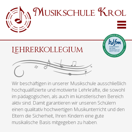
Lehrerkollegium
Wir beschäftigen in unserer Musikschule ausschließlich
hochqualifizierte und motivierte Lehrkräfte, die sowohl
im pädagogischen, als auch im künstlerischen Bereich
aktiv sind. Damit garantieren wir unseren Schülern
einen qualitativ hochwertigen Musikunterricht und den
Eltern die Sicherheit, Ihren Kindern eine gute
musikalische Basis mitgegeben zu haben.